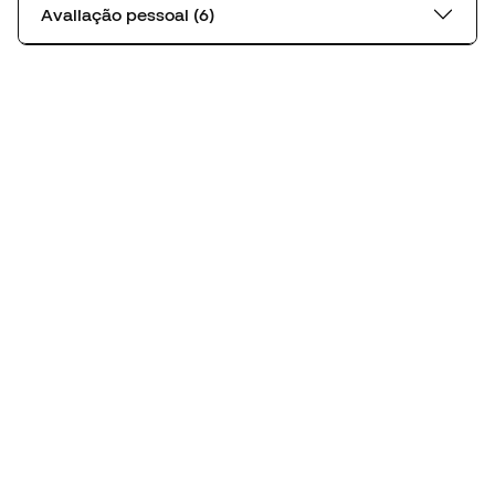
Avaliação pessoal (6)