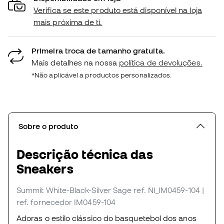
Verifica se este produto está disponível na loja
mais próxima de ti.
Primeira troca de tamanho gratuita.
Mais detalhes na nossa
política de devoluções.
*Não aplicável a productos personalizados.
Sobre o produto
Descrição técnica das
Sneakers
Summit White-Black-Silver Sage
ref. NI_IM0459-104
|
ref. fornecedor IM0459-104
Adoras o estilo clássico do basquetebol dos anos