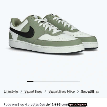
Lifestyle
Sapatilhas
Sapatilhas Nike
Sapatilhas Nik