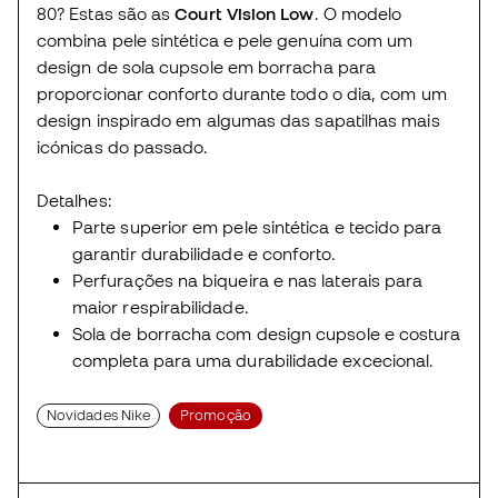
80? Estas são as
Court Vision Low
. O modelo
combina pele sintética e pele genuína com um
design de sola cupsole em borracha para
proporcionar conforto durante todo o dia, com um
design inspirado em algumas das sapatilhas mais
icónicas do passado.
Detalhes:
Parte superior em pele sintética e tecido para
garantir durabilidade e conforto.
Perfurações na biqueira e nas laterais para
maior respirabilidade.
Sola de borracha com design cupsole e costura
completa para uma durabilidade excecional.
Novidades Nike
Promoção