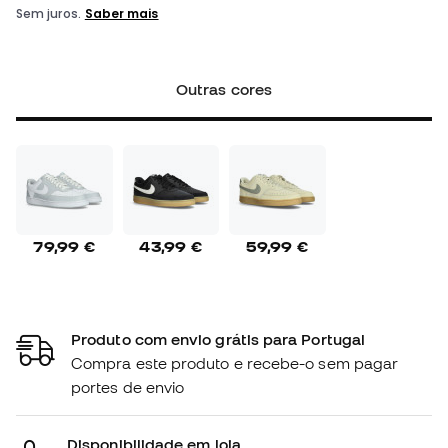
Outras cores
79,99 €
43,99 €
59,99 €
Produto com envio grátis para Portugal
Compra este produto e recebe-o sem pagar
portes de envio
Disponibilidade em loja