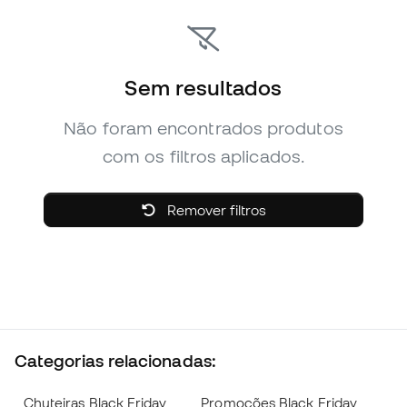
Sem resultados
Não foram encontrados produtos
com os filtros aplicados.
Remover filtros
Categorias relacionadas:
Chuteiras Black Friday
Promoções Black Friday