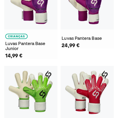
CRIANÇAS
Luvas Pantera Base
Luvas Pantera Base
24,99 €
Junior
14,99 €