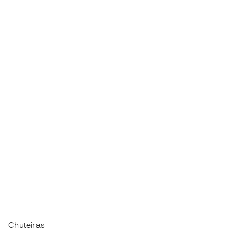
Chuteiras