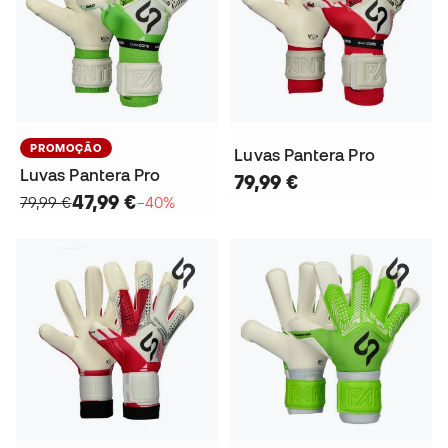
PROMOÇÃO
Luvas Pantera Pro
Luvas Pantera Pro
79,99 €
47,99 €
79,99 €
−40%