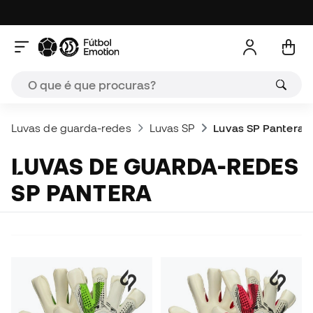
Luvas de guarda-redes
Luvas SP
Luvas SP Pantera
LUVAS DE GUARDA-REDES
SP PANTERA