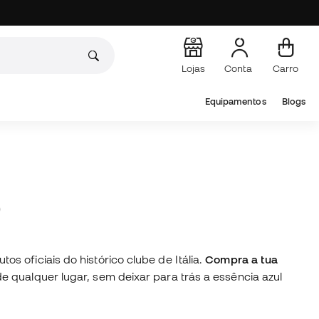
Lojas
Conta
Carro
Equipamentos
Blogs
O
 oficiais do histórico clube de Itália.
Compra a tua
 qualquer lugar, sem deixar para trás a essência azul