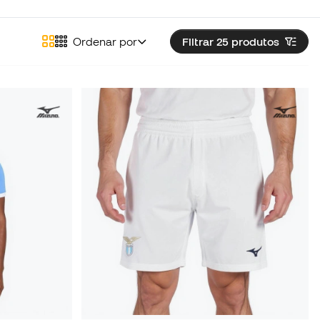
Ordenar por
Filtrar 25
produtos