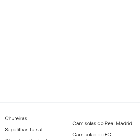
Chuteiras
Camisolas do Real Madrid
Sapatilhas futsal
Camisolas do FC