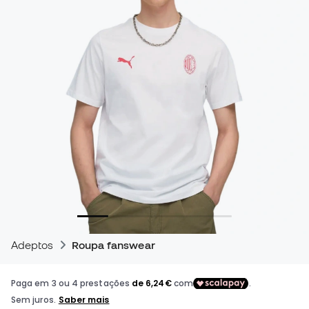
Adeptos
Roupa fanswear