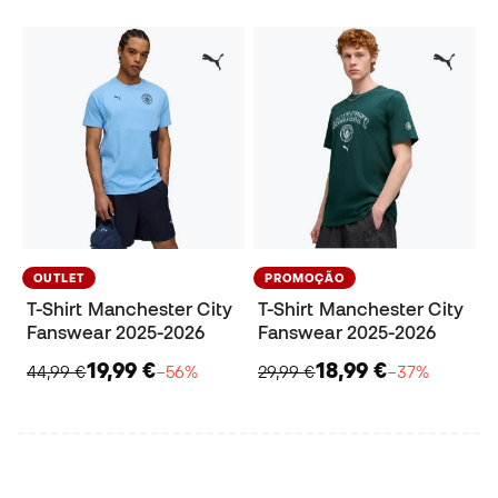
OUTLET
PROMOÇÃO
T-Shirt Manchester City
T-Shirt Manchester City
Fanswear 2025-2026
Fanswear 2025-2026
19,99 €
18,99 €
44,99 €
−56%
29,99 €
−37%