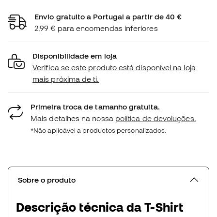
Envio gratuito a Portugal a partir de 40 €
2,99 € para encomendas inferiores
Disponibilidade em loja
Verifica se este produto está disponível na loja
mais próxima de ti.
Primeira troca de tamanho gratuita.
Mais detalhes na nossa
política de devoluções.
*Não aplicável a productos personalizados.
Sobre o produto
Descrição técnica da T-Shirt