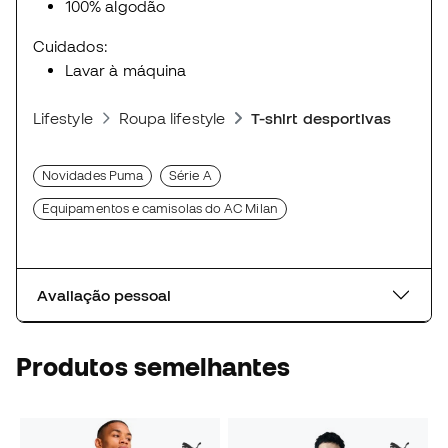
100% algodão
Cuidados:
Lavar à máquina
Lifestyle
Roupa lifestyle
T-shirt desportivas
Novidades Puma
Série A
Equipamentos e camisolas do AC Milan
Avaliação pessoal
Produtos semelhantes