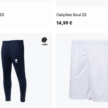
 23
Calções Soul 23
14,99 €