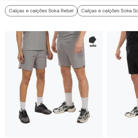
Calças e calções Soka Rebel
Calças e calções Soka So