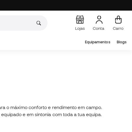
Lojas
Conta
Carro
Equipamentos
Blogs
para o máximo conforto e rendimento em campo.
equipado e em sintonia com toda a tua equipa.