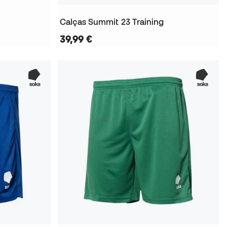
Calças Summit 23 Training
39,99 €