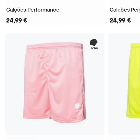
Calções Performance
Calções Pe
24,99 €
24,99 €