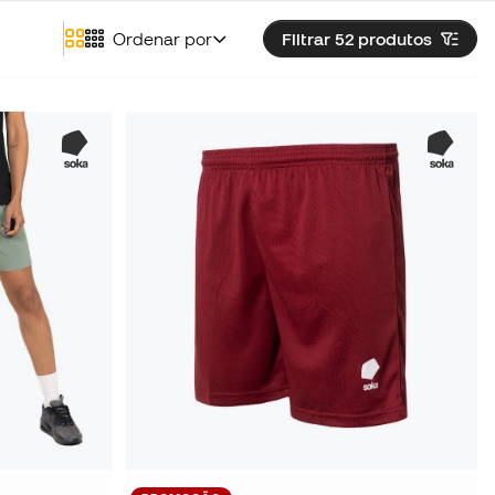
Ordenar por
Filtrar 52
produtos