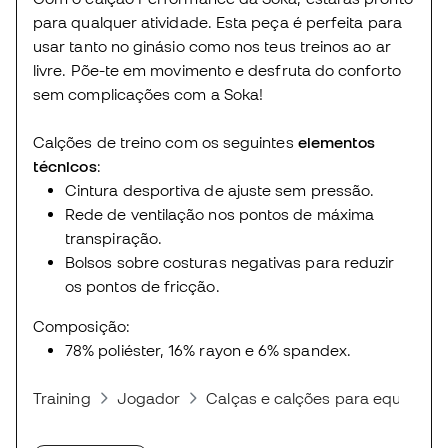
para qualquer atividade. Esta peça é perfeita para
usar tanto no ginásio como nos teus treinos ao ar
livre. Põe-te em movimento e desfruta do conforto
sem complicações com a Soka!
Calções de treino com os seguintes
elementos
técnicos
:
Cintura desportiva de ajuste sem pressão.
Rede de ventilação nos pontos de máxima
transpiração.
Bolsos sobre costuras negativas para reduzir
os pontos de fricção.
Composição:
78% poliéster, 16% rayon e 6% spandex.
Training
Jogador
Calças e calções para equipas d