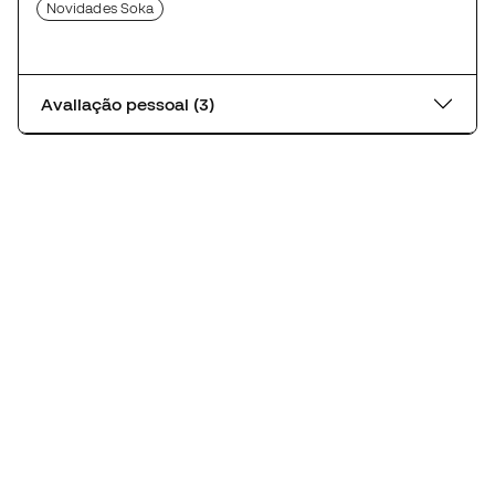
Novidades Soka
Avaliação pessoal (3)