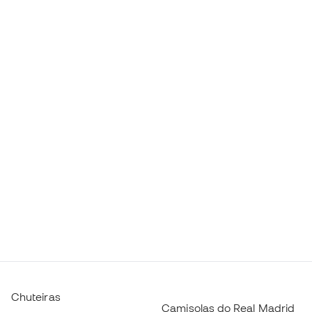
Chuteiras
Camisolas do Real Madrid