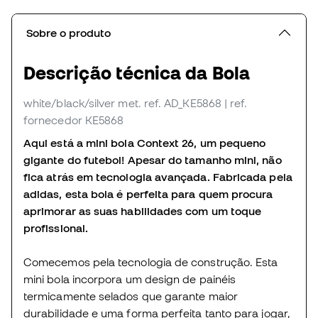
Sobre o produto
Descrição técnica da Bola
white/black/silver met.
ref. AD_KE5868
| ref.
fornecedor KE5868
Aqui está a mini bola Context 26, um pequeno
gigante do futebol! Apesar do tamanho mini, não
fica atrás em tecnologia avançada. Fabricada pela
adidas, esta bola é perfeita para quem procura
aprimorar as suas habilidades com um toque
profissional.
Comecemos pela tecnologia de construção. Esta
mini bola incorpora um design de painéis
termicamente selados que garante maior
durabilidade e uma forma perfeita tanto para jogar,