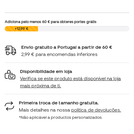
Adiciona pelo menos
60 €
para obteres portes grátis
0,00 €
+12,99 €
Envio gratuito a Portugal a partir de 60 €
2,99 € para encomendas inferiores
Disponibilidade em loja
Verifica se este produto está disponível na loja
mais próxima de ti.
Primeira troca de tamanho gratuita.
Mais detalhes na nossa
política de devoluções.
*Não aplicável a productos personalizados.