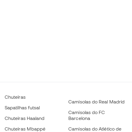
Chuteiras
Camisolas do Real Madrid
Sapatilhas futsal
Camisolas do FC
Chuteiras Haaland
Barcelona
Chuteiras Mbappé
Camisolas do Atlético de