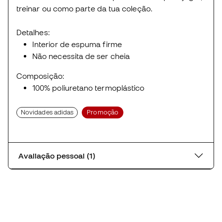
treinar ou como parte da tua coleção.
Detalhes:
Interior de espuma firme
Não necessita de ser cheia
Composição:
100% poliuretano termoplástico
Novidades adidas
Promoção
Avaliação pessoal (1)