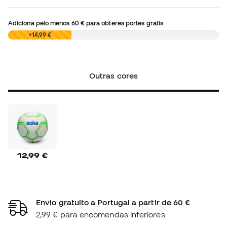
Adiciona pelo menos
60 €
para obteres portes grátis
0,00 €
+14,99 €
Outras cores
12,99 €
Envio gratuito a Portugal a partir de 60 €
2,99 € para encomendas inferiores