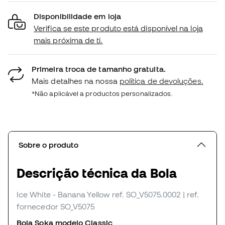
Disponibilidade em loja
Verifica se este produto está disponível na loja
mais próxima de ti.
Primeira troca de tamanho gratuita.
Mais detalhes na nossa
política de devoluções.
*Não aplicável a productos personalizados.
Sobre o produto
Descrição técnica da Bola
Ice White - Banana Yellow
ref. SO_V5075.0002
| ref.
fornecedor SO_V5075
Bola Soka modelo Classic