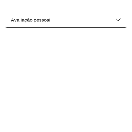
Avaliação pessoal