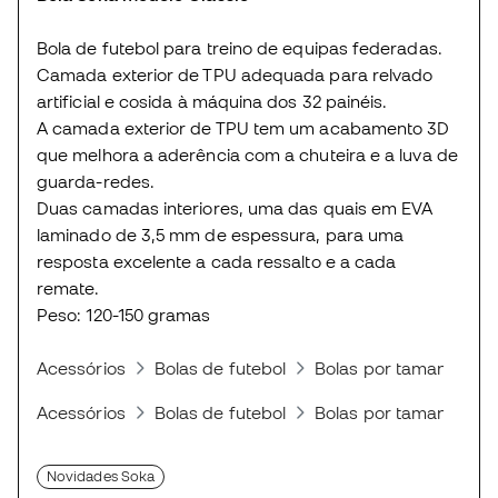
Bola de futebol para treino de equipas federadas.
Camada exterior de TPU adequada para relvado
artificial e cosida à máquina dos 32 painéis.
A camada exterior de TPU tem um acabamento 3D
que melhora a aderência com a chuteira e a luva de
guarda-redes.
Duas camadas interiores, uma das quais em EVA
laminado de 3,5 mm de espessura, para uma
resposta excelente a cada ressalto e a cada
remate.
Peso: 120-150 gramas
Acessórios
Bolas de futebol
Bolas por tamanhos
Acessórios
Bolas de futebol
Bolas por tamanhos
Novidades Soka