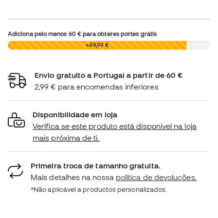
Adiciona pelo menos
60 €
para obteres portes grátis
0,00 €
+49,99 €
Envio gratuito a Portugal a partir de 60 €
2,99 € para encomendas inferiores
Disponibilidade em loja
Verifica se este produto está disponível na loja
mais próxima de ti.
Primeira troca de tamanho gratuita.
Mais detalhes na nossa
política de devoluções.
*Não aplicável a productos personalizados.