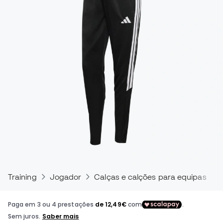
Training
Jogador
Calças e calções para equipas de f