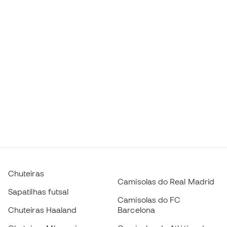
Chuteiras
Camisolas do Real Madrid
Sapatilhas futsal
Camisolas do FC
Chuteiras Haaland
Barcelona