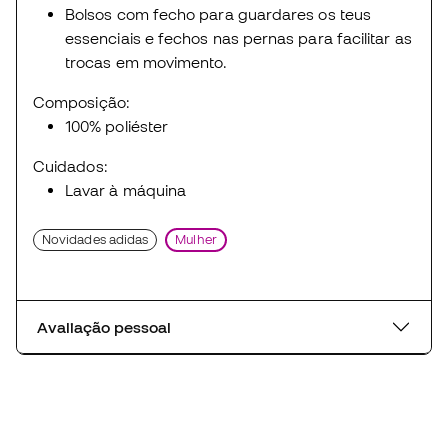
Bolsos com fecho para guardares os teus
essenciais e fechos nas pernas para facilitar as
trocas em movimento.
Composição:
100% poliéster
Cuidados:
Lavar à máquina
Novidades adidas
Mulher
Avaliação pessoal