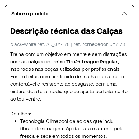
Sobre o produto
Descrição técnica das Calças
black-white
ref. AD_JY7178
| ref. fornecedor JY7178
Treina com um objetivo em mente e sem distrações
com as
calças de treino Tiro26 League Regular
,
inspiradas nas peças utilizadas por profissionais.
Foram feitas com um tecido de malha dupla muito
confortável e resistente ao desgaste, com uma
cintura de altura média que se ajusta perfeitamente
ao teu ventre.
Detalhes:
Tecnologia Climacool da adidas que inclui
fibras de secagem rápida para manter a pele
fresca e seca em todos os momentos.