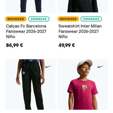
NOVIDADE
CRIANÇAS
NOVIDADE
CRIANÇAS
Calças Fc Barcelona
Sweatshirt Inter Milan
Fanswear 2026-2027
Fanswear 2026-2027
Niño
Niño
84,99 €
49,99 €