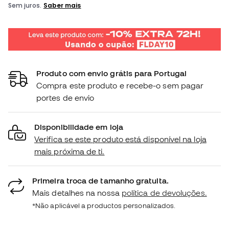
Produto com envio grátis para Portugal
Compra este produto e recebe-o sem pagar
portes de envio
Disponibilidade em loja
Verifica se este produto está disponível na loja
mais próxima de ti.
Primeira troca de tamanho gratuita.
Mais detalhes na nossa
política de devoluções.
*Não aplicável a productos personalizados.