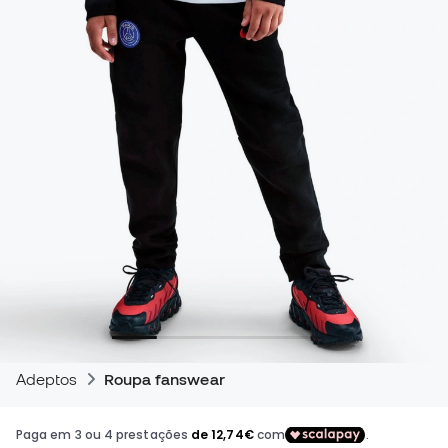
Adeptos
Roupa fanswear