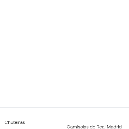
Chuteiras
Camisolas do Real Madrid