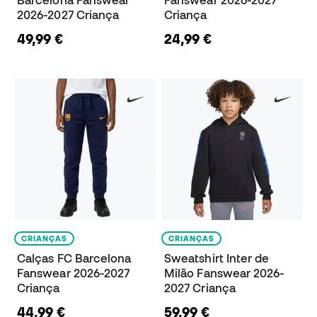
2026-2027 Criança
Criança
49,99 €
24,99 €
CRIANÇAS
CRIANÇAS
Calças FC Barcelona
Sweatshirt Inter de
Fanswear 2026-2027
Milão Fanswear 2026-
Criança
2027 Criança
44,99 €
59,99 €