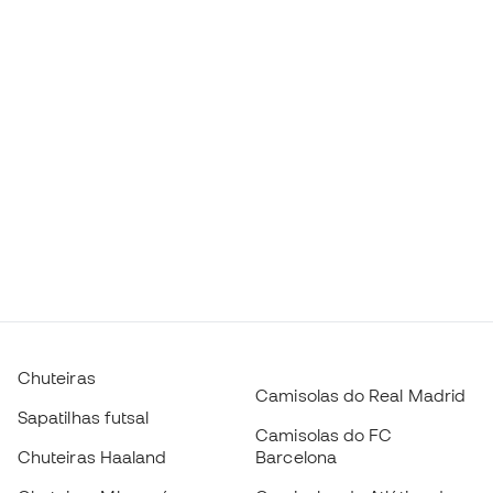
Chuteiras
Camisolas do Real Madrid
Sapatilhas futsal
Camisolas do FC
Chuteiras Haaland
Barcelona