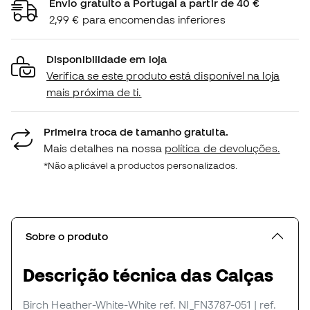
Envio gratuito a Portugal a partir de 40 €
2,99 € para encomendas inferiores
Disponibilidade em loja
Verifica se este produto está disponível na loja
mais próxima de ti.
Primeira troca de tamanho gratuita.
Mais detalhes na nossa
política de devoluções.
*Não aplicável a productos personalizados.
Sobre o produto
Descrição técnica das Calças
Birch Heather-White-White
ref. NI_FN3787-051
| ref.