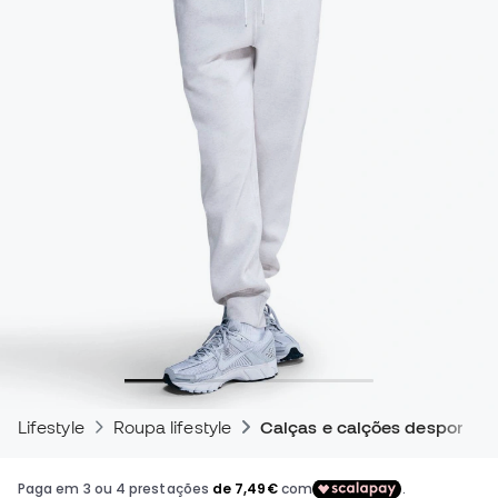
Lifestyle
Roupa lifestyle
Calças e calções desportivo