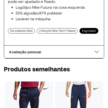
pode ser ajustado e fixado.
Logótipo Nike Futura na coxa esquerda
53% algodão/47% poliéster
Lavável na máquina
Novidades Nike
Lifestyle Nike Tech Fleece
Esgotado
Avaliação pessoal
Produtos semelhantes