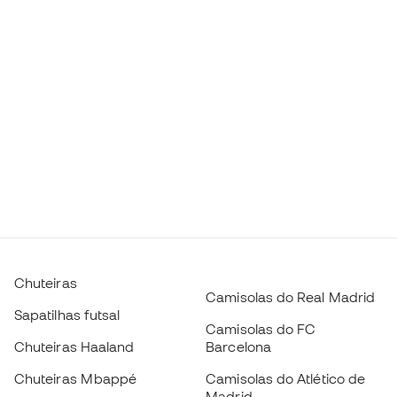
Chuteiras
Camisolas do Real Madrid
Sapatilhas futsal
Camisolas do FC
Chuteiras Haaland
Barcelona
Chuteiras Mbappé
Camisolas do Atlético de
Madrid