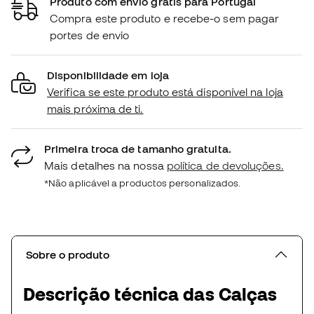
Produto com envio grátis para Portugal
Compra este produto e recebe-o sem pagar
portes de envio
Disponibilidade em loja
Verifica se este produto está disponível na loja
mais próxima de ti.
Primeira troca de tamanho gratuita.
Mais detalhes na nossa
política de devoluções.
*Não aplicável a productos personalizados.
Sobre o produto
Descrição técnica das Calças