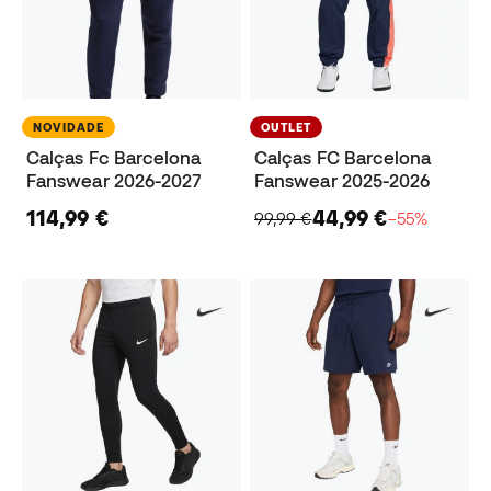
NOVIDADE
OUTLET
Calças Fc Barcelona
Calças FC Barcelona
Fanswear 2026-2027
Fanswear 2025-2026
114,99 €
44,99 €
99,99 €
−55%