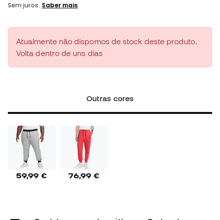
Atualmente não dispomos de stock deste produto.
Volta dentro de uns dias
Outras cores
59,99 €
76,99 €