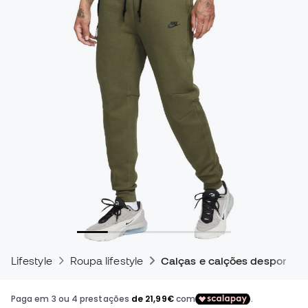
Lifestyle
Roupa lifestyle
Calças e calções desportivo