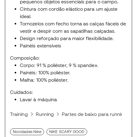
pequenos objetos essenciais para o campo.
Cintura com cordão elástico para um ajuste
ideal.
Tornozelos com fecho torna as calças fáceis de
vestir e despir com as sapatilhas calçadas.
Design reforçado para maior flexibilidade.
Painéis extensíveis
Composição:
Corpo: 91 % poliéster, 9 % spandex.
Painéis: 100% poliéster.
Malha: 100% poliéster.
Cuidados:
Lavar à máquina
Training
Running
Partes de baixo para running
Novidades Nike
NIKE SCARY GOOD