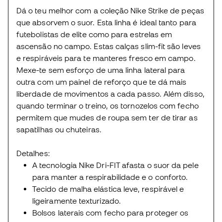
Dá o teu melhor com a coleção Nike Strike de peças
que absorvem o suor. Esta linha é ideal tanto para
futebolistas de elite como para estrelas em
ascensão no campo. Estas calças slim-fit são leves
e respiráveis para te manteres fresco em campo.
Mexe-te sem esforço de uma linha lateral para
outra com um painel de reforço que te dá mais
liberdade de movimentos a cada passo. Além disso,
quando terminar o treino, os tornozelos com fecho
permitem que mudes de roupa sem ter de tirar as
sapatilhas ou chuteiras.
Detalhes:
A tecnologia Nike Dri-FIT afasta o suor da pele
para manter a respirabilidade e o conforto.
Tecido de malha elástica leve, respirável e
ligeiramente texturizado.
Bolsos laterais com fecho para proteger os