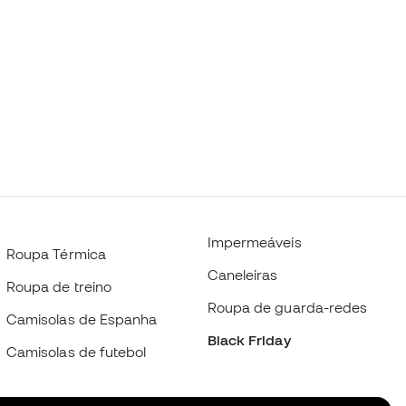
Impermeáveis
Roupa Térmica
Caneleiras
Roupa de treino
Roupa de guarda-redes
Camisolas de Espanha
Black Friday
Camisolas de futebol