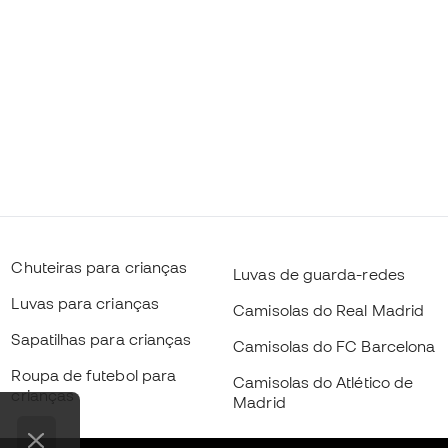
Chuteiras para crianças
Luvas de guarda-redes
Luvas para crianças
Camisolas do Real Madrid
Sapatilhas para crianças
Camisolas do FC Barcelona
Roupa de futebol para
Camisolas do Atlético de
crianças
Madrid