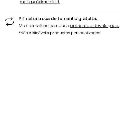
mais próxima de ti.
Primeira troca de tamanho gratuita.
Mais detalhes na nossa
política de devoluções.
*Não aplicável a productos personalizados.