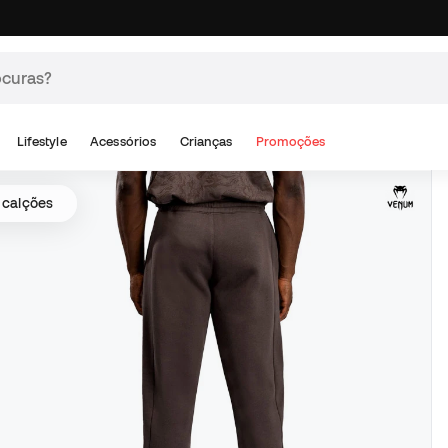
Lifestyle
Acessórios
Crianças
Promoções
 calções