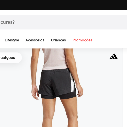
Lifestyle
Acessórios
Crianças
Promoções
 calções