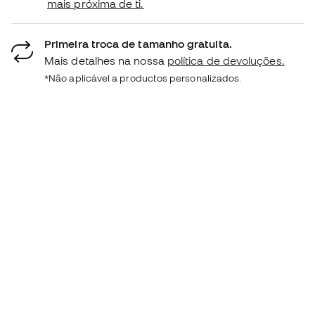
mais próxima de ti.
Primeira troca de tamanho gratuita.
Mais detalhes na nossa
política de devoluções.
*Não aplicável a productos personalizados.