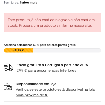
Este produto já não está catalogado e não está em
stock. Procura um producto similar no nosso site.
Adiciona pelo menos
60 €
para obteres portes grátis
0,00 €
+14,99 €
Envio gratuito a Portugal a partir de 60 €
2,99 € para encomendas inferiores
Disponibilidade em loja
Verifica se este produto está disponível na loja
mais próxima de ti.