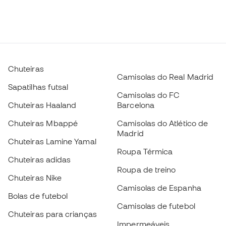
Chuteiras
Camisolas do Real Madrid
Sapatilhas futsal
Camisolas do FC
Chuteiras Haaland
Barcelona
Chuteiras Mbappé
Camisolas do Atlético de
Madrid
Chuteiras Lamine Yamal
Roupa Térmica
Chuteiras adidas
Roupa de treino
Chuteiras Nike
Camisolas de Espanha
Bolas de futebol
Camisolas de futebol
Chuteiras para crianças
Impermeáveis