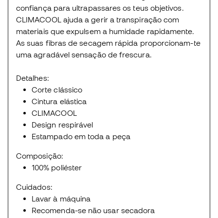
confiança para ultrapassares os teus objetivos.
CLIMACOOL ajuda a gerir a transpiração com
materiais que expulsem a humidade rapidamente.
As suas fibras de secagem rápida proporcionam-te
uma agradável sensação de frescura.
Detalhes:
Corte clássico
Cintura elástica
CLIMACOOL
Design respirável
Estampado em toda a peça
Composição:
100% poliéster
Cuidados:
Lavar à máquina
Recomenda-se não usar secadora