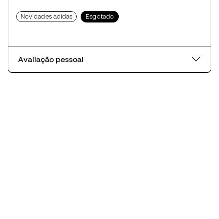
Novidades adidas
Esgotado
Avaliação pessoal