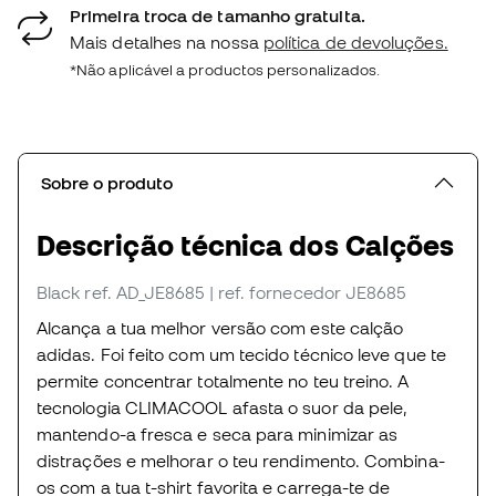
Primeira troca de tamanho gratuita.
Mais detalhes na nossa
política de devoluções.
*Não aplicável a productos personalizados.
Sobre o produto
Descrição técnica dos Calções
Black
ref. AD_JE8685
| ref. fornecedor JE8685
Alcança a tua melhor versão com este calção
adidas. Foi feito com um tecido técnico leve que te
permite concentrar totalmente no teu treino. A
tecnologia CLIMACOOL afasta o suor da pele,
mantendo-a fresca e seca para minimizar as
distrações e melhorar o teu rendimento. Combina-
os com a tua t-shirt favorita e carrega-te de