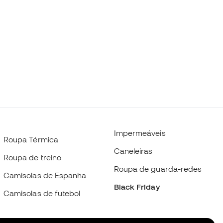
Impermeáveis
Roupa Térmica
Caneleiras
Roupa de treino
Roupa de guarda-redes
Camisolas de Espanha
Black Friday
Camisolas de futebol