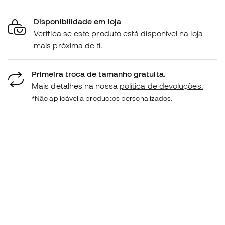
Disponibilidade em loja
Verifica se este produto está disponível na loja
mais próxima de ti.
Primeira troca de tamanho gratuita.
Mais detalhes na nossa
política de devoluções.
*Não aplicável a productos personalizados.