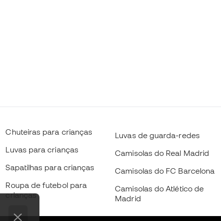
Chuteiras para crianças
Luvas de guarda-redes
Luvas para crianças
Camisolas do Real Madrid
Sapatilhas para crianças
Camisolas do FC Barcelona
Roupa de futebol para
Camisolas do Atlético de
crianças
Madrid