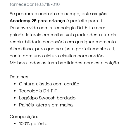
fornecedor HJ3718-010
Se procura o conforto no campo, este
calção
Academy 25 para criança
é perfeito para ti.
Desenvolvido com a tecnologia Dri-FIT e com
painéis laterais em malha, vais poder desfrutar da
respirabilidade necessária em qualquer momento.
Além disso, para que se ajuste perfeitamente a ti,
conta com uma cintura elástica com cordão.
Melhora todas as tuas habilidades com este calção.
Detalhes:
Cintura elástica com cordão
Tecnologia Dri-FIT
Logótipo Swoosh bordado
Painéis laterais em malha
Composição:
100% poliéster