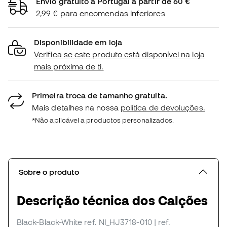
Envio gratuito a Portugal a partir de 60 €
2,99 € para encomendas inferiores
Disponibilidade em loja
Verifica se este produto está disponível na loja
mais próxima de ti.
Primeira troca de tamanho gratuita.
Mais detalhes na nossa
política de devoluções.
*Não aplicável a productos personalizados.
Sobre o produto
Descrição técnica dos Calções
Black-Black-White
ref. NI_HJ3718-010
| ref.