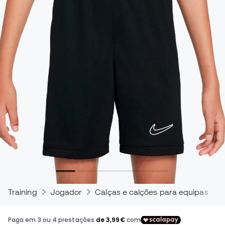
Training
Jogador
Calças e calções para equipas de f