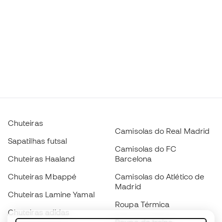
Chuteiras
Camisolas do Real Madrid
Sapatilhas futsal
Camisolas do FC
Chuteiras Haaland
Barcelona
Chuteiras Mbappé
Camisolas do Atlético de
Madrid
Chuteiras Lamine Yamal
Roupa Térmica
Chuteiras adidas