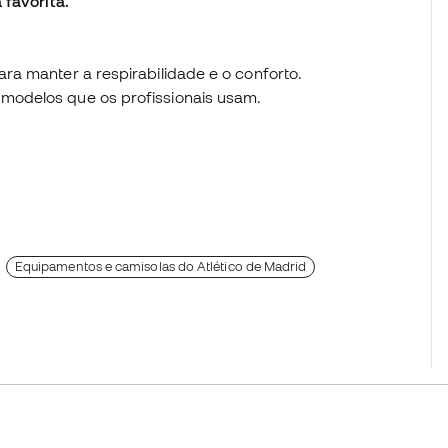
 favorita.
para manter a respirabilidade e o conforto.
 modelos que os profissionais usam.
Equipamentos e camisolas do Atlético de Madrid