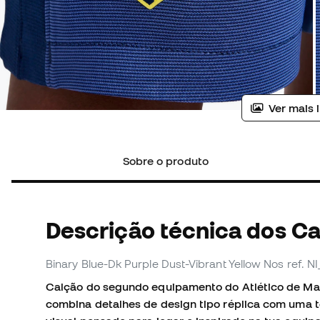
Ver mais 
Sobre o produto
Descrição técnica dos C
Binary Blue-Dk Purple Dust-Vibrant Yellow Nos
ref. N
Calção do segundo equipamento do Atlético de Ma
combina detalhes de design tipo réplica com uma t