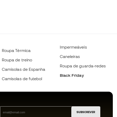
Impermeáveis
Roupa Térmica
Caneleiras
Roupa de treino
Roupa de guarda-redes
Camisolas de Espanha
Black Friday
Camisolas de futebol
SUBSCREVER