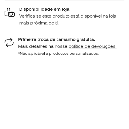
Disponibilidade em loja
Verifica se este produto está disponível na loja
mais próxima de ti.
Primeira troca de tamanho gratuita.
Mais detalhes na nossa
política de devoluções.
*Não aplicável a productos personalizados.