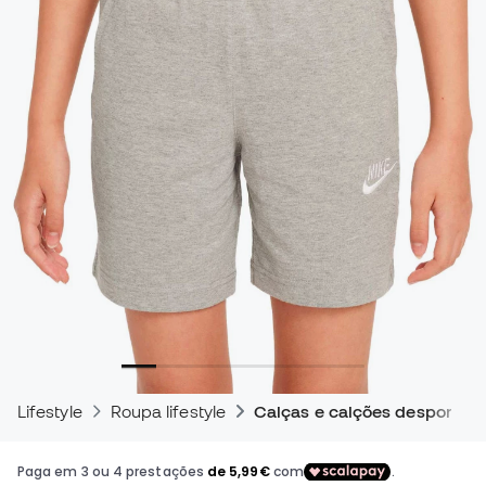
Lifestyle
Roupa lifestyle
Calças e calções desportivo