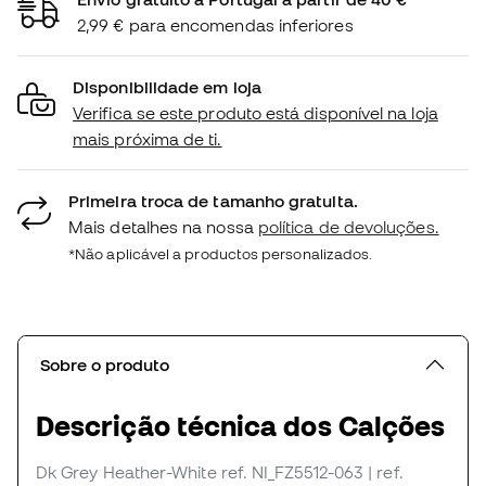
2,99 € para encomendas inferiores
Disponibilidade em loja
Verifica se este produto está disponível na loja
mais próxima de ti.
Primeira troca de tamanho gratuita.
Mais detalhes na nossa
política de devoluções.
*Não aplicável a productos personalizados.
Sobre o produto
Descrição técnica dos Calções
Dk Grey Heather-White
ref. NI_FZ5512-063
| ref.