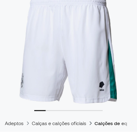
Adeptos
Calças e calções oficiais
Calções de equipas