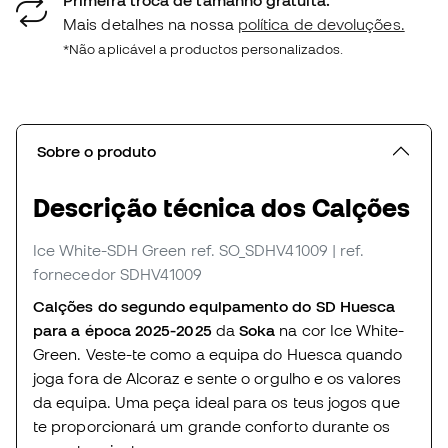
Mais detalhes na nossa
política de devoluções.
*Não aplicável a productos personalizados.
Sobre o produto
Descrição técnica dos Calções
Ice White-SDH Green
ref. SO_SDHV41009
| ref.
fornecedor SDHV41009
Calções do segundo equipamento do SD Huesca
para a época 2025-2025
da
Soka
na cor Ice White-
Green. Veste-te como a equipa do Huesca quando
joga fora de Alcoraz e sente o orgulho e os valores
da equipa. Uma peça ideal para os teus jogos que
te proporcionará um grande conforto durante os