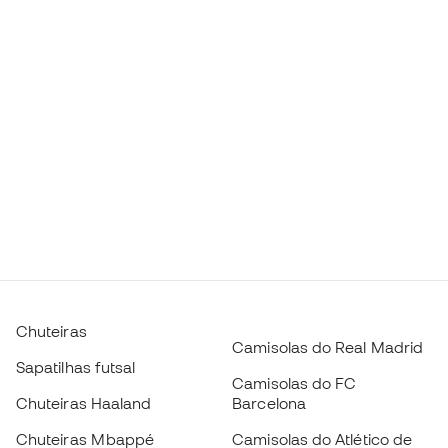
Chuteiras
Camisolas do Real Madrid
Sapatilhas futsal
Camisolas do FC
Chuteiras Haaland
Barcelona
Chuteiras Mbappé
Camisolas do Atlético de