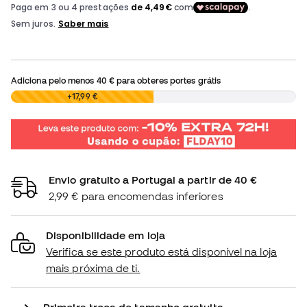
Adiciona pelo menos
40 €
para obteres portes grátis
0,00 €
+17,99 €
Envio gratuito a Portugal a partir de 40 €
2,99 € para encomendas inferiores
Disponibilidade em loja
Verifica se este produto está disponível na loja
mais próxima de ti.
Primeira troca de tamanho gratuita.