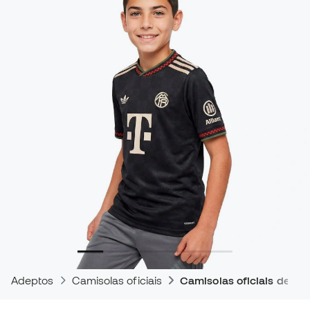
Adeptos
Camisolas oficiais
Camisolas oficiais de tre