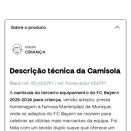
Sobre o produto
Idade:
CRIANÇA
Descrição técnica da Camisola
Black
ref. AD_KE6797
| ref. fornecedor KE6797
A
camisola do terceiro equipamento do FC Bayern
2025-2026 para criança
, versão adepto, presta
homenagem à famosa Marienplatz de Munique,
onde os adeptos do FC Bayern se reúnem para
celebrar as vitórias mais marcantes da equipa. Foi
feita com um tecido duplo suave que oferece um