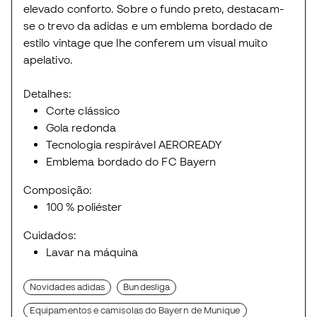
elevado conforto. Sobre o fundo preto, destacam-
se o trevo da adidas e um emblema bordado de
estilo vintage que lhe conferem um visual muito
apelativo.
Detalhes:
Corte clássico
Gola redonda
Tecnologia respirável AEROREADY
Emblema bordado do FC Bayern
Composição:
100 % poliéster
Cuidados:
Lavar na máquina
Novidades adidas
Bundesliga
Equipamentos e camisolas do Bayern de Munique