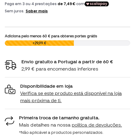
Adiciona pelo menos
60 €
para obteres portes grátis
0,00 €
+29,99 €
Envio gratuito a Portugal a partir de 60 €
2,99 € para encomendas inferiores
Disponibilidade em loja
Verifica se este produto está disponível na loja
mais próxima de ti.
Primeira troca de tamanho gratuita.
Mais detalhes na nossa
política de devoluções.
*Não aplicável a productos personalizados.