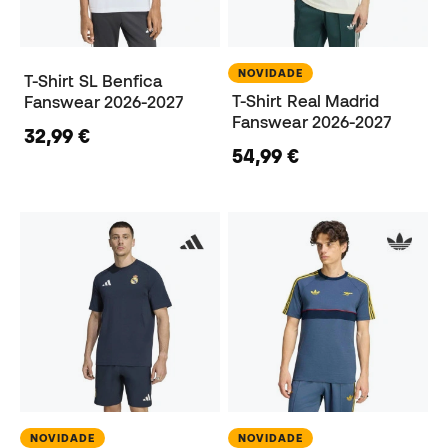
NOVIDADE
T-Shirt SL Benfica
T-Shirt Real Madrid
Fanswear 2026-2027
Fanswear 2026-2027
32,99 €
54,99 €
NOVIDADE
NOVIDADE