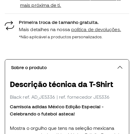
mais próxima de ti.
Primeira troca de tamanho gratuita.
Mais detalhes na nossa
política de devoluções.
*Não aplicável a productos personalizados.
Sobre o produto
Descrição técnica da T-Shirt
Black
ref. AD_JE5336
| ref. fornecedor JE5336
Camisola adidas México Edição Especial -
Celebrando o futebol asteca!
Mostra o orgulho que tens na seleção mexicana