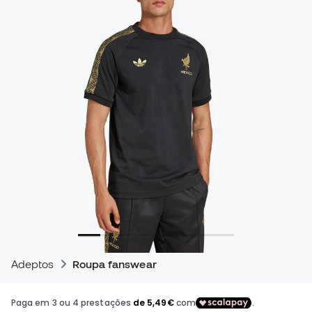
Adeptos
Roupa fanswear