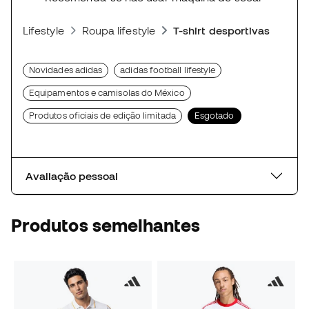
Lifestyle
Roupa lifestyle
T-shirt desportivas
Novidades adidas
adidas football lifestyle
Equipamentos e camisolas do México
Produtos oficiais de edição limitada
Esgotado
Avaliação pessoal
Produtos semelhantes