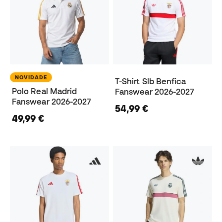
NOVIDADE
T-Shirt Slb Benfica
Polo Real Madrid
Fanswear 2026-2027
Fanswear 2026-2027
54,99 €
49,99 €