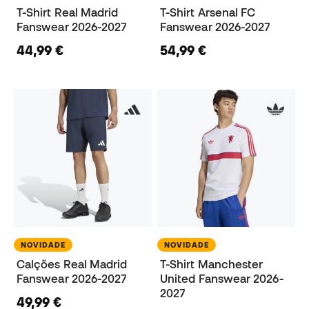
T-Shirt Real Madrid
T-Shirt Arsenal FC
Fanswear 2026-2027
Fanswear 2026-2027
44,99 €
54,99 €
NOVIDADE
NOVIDADE
Calções Real Madrid
T-Shirt Manchester
Fanswear 2026-2027
United Fanswear 2026-
2027
49,99 €