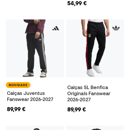
54,99 €
NOVIDADE
Calças SL Benfica
Calças Juventus
Originals Fanswear
Fanswear 2026-2027
2026-2027
89,99 €
89,99 €