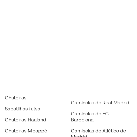
Chuteiras
Camisolas do Real Madrid
Sapatilhas futsal
Camisolas do FC
Chuteiras Haaland
Barcelona
Chuteiras Mbappé
Camisolas do Atlético de
Madrid