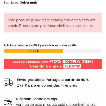
Este produto já não está catalogado e não está em
stock. Procura um producto similar no nosso site.
Adiciona pelo menos
40 €
para obteres portes grátis
0,00 €
+21,99 €
Envio gratuito a Portugal a partir de 40 €
2,99 € para encomendas inferiores
Disponibilidade em loja
Verifica se este produto está disponível na loja