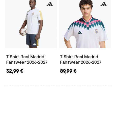
T-Shirt Real Madrid
T-Shirt Real Madrid
Fanswear 2026-2027
Fanswear 2026-2027
32,99 €
89,99 €