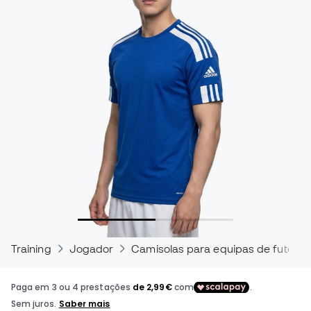
Training
Jogador
Camisolas para equipas de futebol