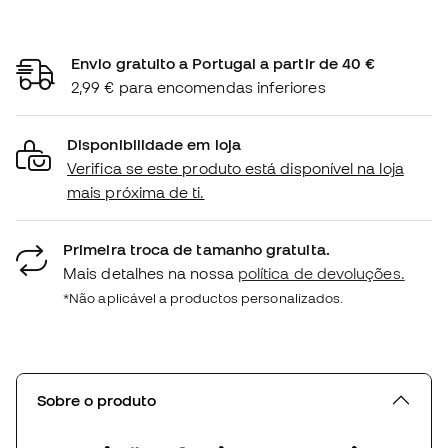
Envio gratuito a Portugal a partir de 40 €
2,99 € para encomendas inferiores
Disponibilidade em loja
Verifica se este produto está disponível na loja
mais próxima de ti.
Primeira troca de tamanho gratuita.
Mais detalhes na nossa
política de devoluções.
*Não aplicável a productos personalizados.
Sobre o produto