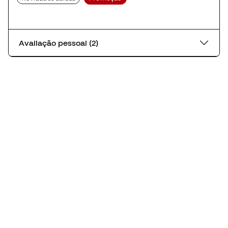
Avaliação pessoal (2)