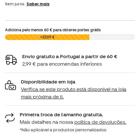
Adiciona pelo menos
60 €
para obteres portes grátis
0,00 €
+35,99 €
Envio gratuito a Portugal a partir de 60 €
2,99 € para encomendas inferiores
Disponibilidade em loja
Verifica se este produto está disponível na loja
mais próxima de ti.
Primeira troca de tamanho gratuita.
Mais detalhes na nossa
política de devoluções.
*Não aplicável a productos personalizados.