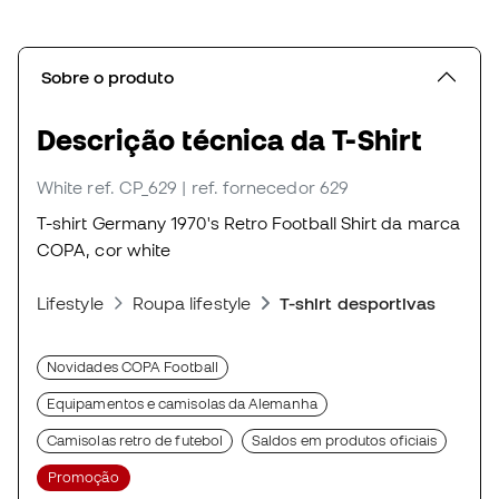
Sobre o produto
Descrição técnica da T-Shirt
White
ref. CP_629
| ref. fornecedor 629
T-shirt Germany 1970's Retro Football Shirt da marca
COPA, cor white
Lifestyle
Roupa lifestyle
T-shirt desportivas
Novidades COPA Football
Equipamentos e camisolas da Alemanha
Camisolas retro de futebol
Saldos em produtos oficiais
Promoção