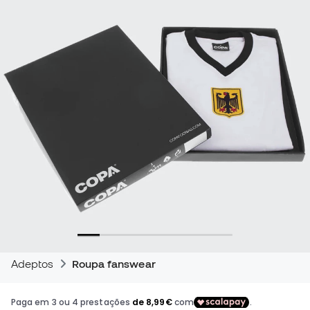
Adeptos
Roupa fanswear