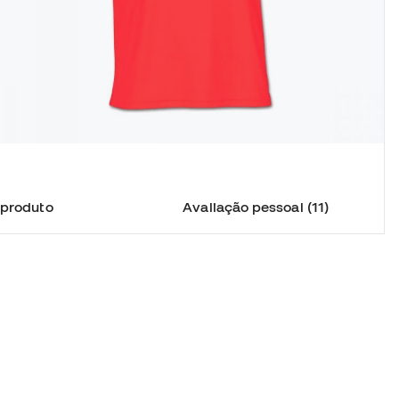
 produto
Avaliação pessoal (11)