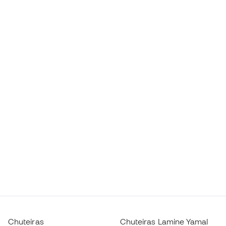
Chuteiras
Chuteiras Lamine Yamal