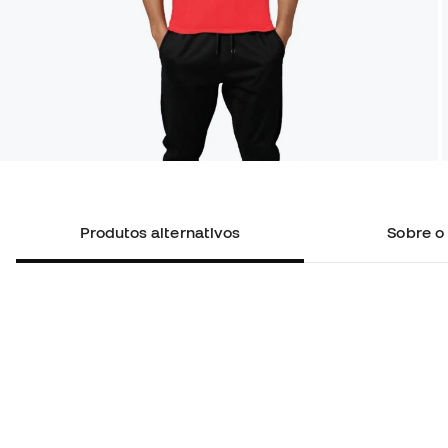
Produtos alternativos
Sobre o