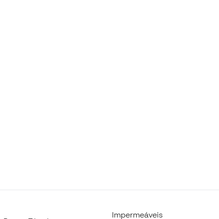
Impermeáveis