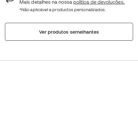
Mais detalhes na nossa
política de devoluções.
*Não aplicável a productos personalizados.
Ver produtos semelhantes