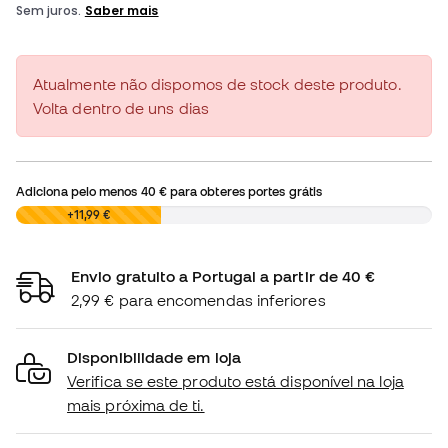
Atualmente não dispomos de stock deste produto.
Volta dentro de uns dias
Adiciona pelo menos
40 €
para obteres portes grátis
0,00 €
+11,99 €
Envio gratuito a Portugal a partir de 40 €
2,99 € para encomendas inferiores
Disponibilidade em loja
Verifica se este produto está disponível na loja
mais próxima de ti.