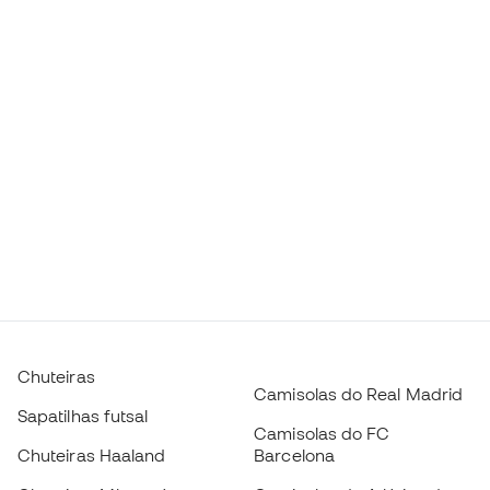
Chuteiras
Camisolas do Real Madrid
Sapatilhas futsal
Camisolas do FC
Chuteiras Haaland
Barcelona