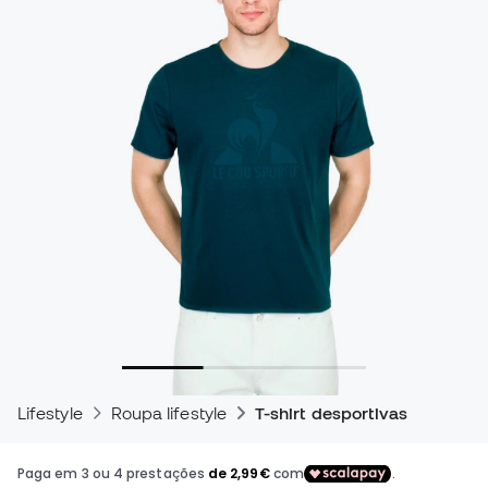
Lifestyle
Roupa lifestyle
T-shirt desportivas