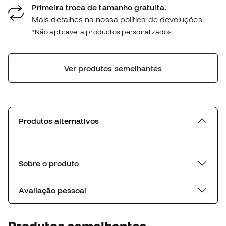
Primeira troca de tamanho gratuita.
Mais detalhes na nossa
política de devoluções.
*Não aplicável a productos personalizados.
Ver produtos semelhantes
Produtos alternativos
Sobre o produto
Avaliação pessoal