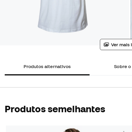
Ver mais 
Produtos alternativos
Sobre o
Produtos semelhantes