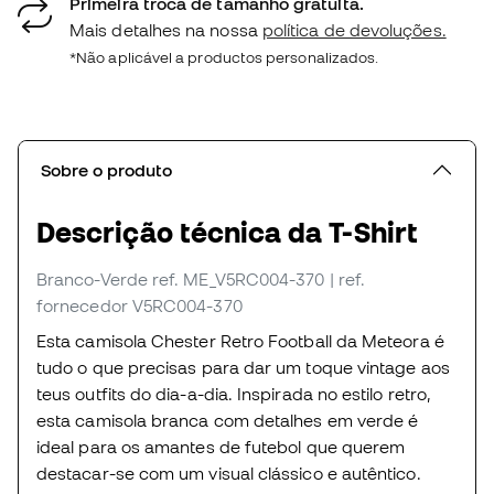
Primeira troca de tamanho gratuita.
Mais detalhes na nossa
política de devoluções.
*Não aplicável a productos personalizados.
Sobre o produto
Descrição técnica da T-Shirt
Branco-Verde
ref. ME_V5RC004-370
| ref.
fornecedor V5RC004-370
Esta camisola Chester Retro Football da Meteora é
tudo o que precisas para dar um toque vintage aos
teus outfits do dia-a-dia. Inspirada no estilo retro,
esta camisola branca com detalhes em verde é
ideal para os amantes de futebol que querem
destacar-se com um visual clássico e autêntico.