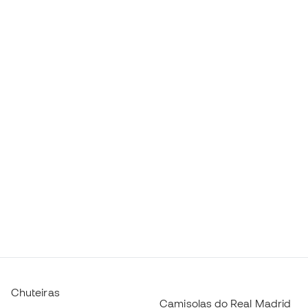
Chuteiras
Camisolas do Real Madrid