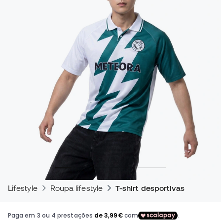
Lifestyle
Roupa lifestyle
T-shirt desportivas