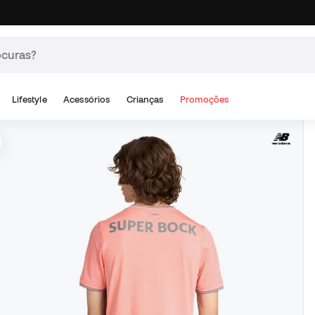
Lifestyle
Acessórios
Crianças
Promoções