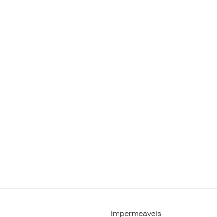
Impermeáveis