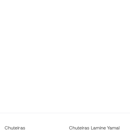
Chuteiras
Chuteiras Lamine Yamal