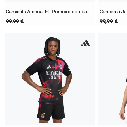
Camisola Arsenal FC Primeiro equipamento 2026-2027
99,99 €
99,99 €