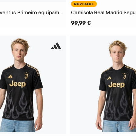
NOVIDADE
Camisola Juventus Primeiro equipamento 2026-2027
99,99 €