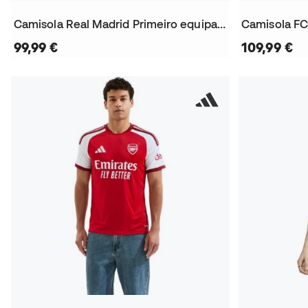
Camisola Real Madrid Primeiro equipamento 2026-2027
99,99 €
109,99 €