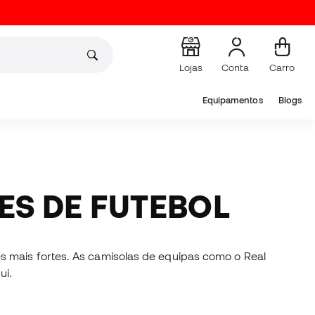
Lojas
Conta
Carro
Equipamentos
Blogs
BES DE FUTEBOL
s mais fortes. As camisolas de equipas como o Real
ui.