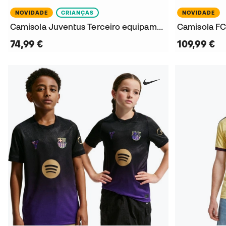
NOVIDADE
CRIANÇAS
NOVIDADE
Camisola Juventus Terceiro equipamento 2026-2027 Criança
74,99 €
109,99 €