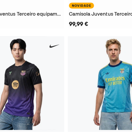
NOVIDADE
Camisola Juventus Terceiro equipamento Authentic 2026-2027
99,99 €