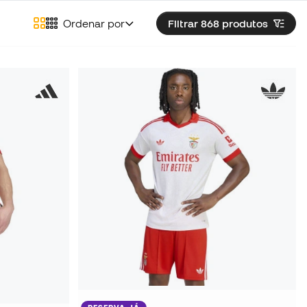
Ordenar por
Filtrar 868
produtos