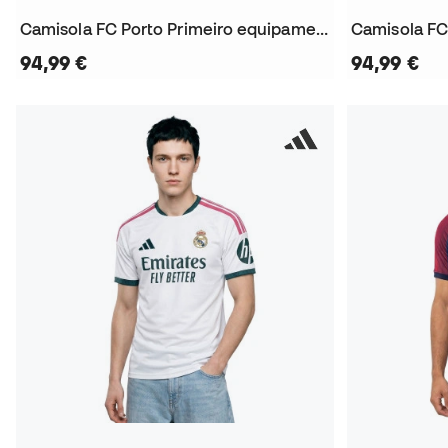
Camisola FC Porto Primeiro equipamento 2026-2027
94,99 €
94,99 €