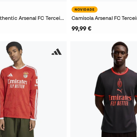
NOVIDADE
Camisola Authentic Arsenal FC Terceiro Equipamento 2026-2027
99,99 €