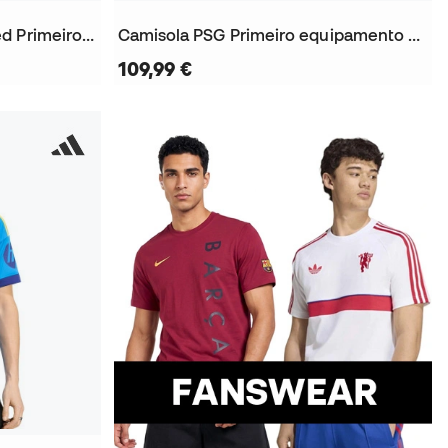
Camisola Manchester United Primeiro equipamento 2026-2027
Camisola PSG Primeiro equipamento 2026-2027
109,99 €