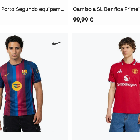
Camisola FC Porto Segundo equipamento 2026-2027
99,99 €