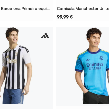
Camisola FC Barcelona Primeiro equipamento 2026-2027
99,99 €