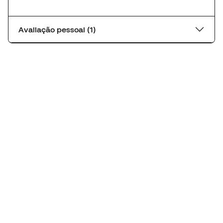
Avaliação pessoal (1)