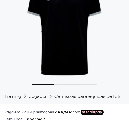
Training
Jogador
Camisolas para equipas de futebol