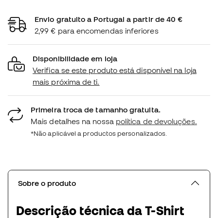
Envio gratuito a Portugal a partir de 40 €
2,99 € para encomendas inferiores
Disponibilidade em loja
Verifica se este produto está disponível na loja
mais próxima de ti.
Primeira troca de tamanho gratuita.
Mais detalhes na nossa
política de devoluções.
*Não aplicável a productos personalizados.
Sobre o produto
Descrição técnica da T-Shirt