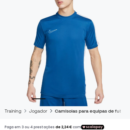
Training
Jogador
Camisolas para equipas de futebo