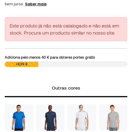
Este produto já não está catalogado e não está em
stock. Procura um producto similar no nosso site.
Adiciona pelo menos
40 €
para obteres portes grátis
0,00 €
+8,99 €
Outras cores