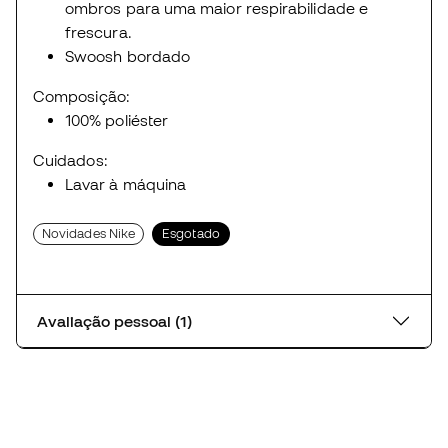
ombros para uma maior respirabilidade e
frescura.
Swoosh bordado
Composição:
100% poliéster
Cuidados:
Lavar à máquina
Novidades Nike
Esgotado
Avaliação pessoal (1)