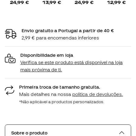
24,99 €
13,99 €
24,99 €
12,99 €
Envio gratuito a Portugal a partir de 40 €
2,99 € para encomendas inferiores
Disponibilidade em loja
Verifica se este produto está disponível na loja
mais próxima de ti.
Primeira troca de tamanho gratuita.
Mais detalhes na nossa
política de devoluções.
*Não aplicável a productos personalizados.
Sobre o produto