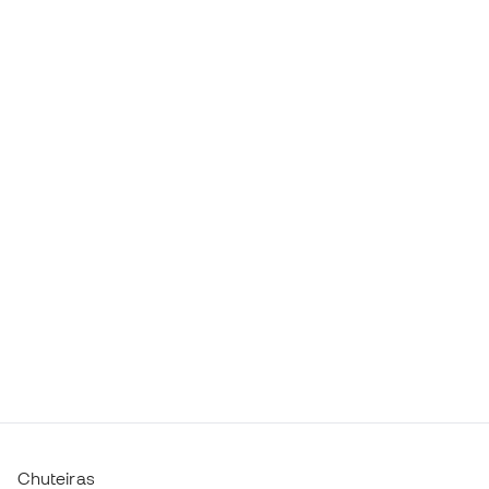
Chuteiras