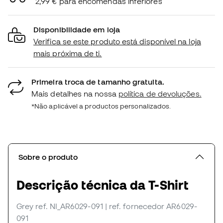
2,99 € para encomendas inferiores
Disponibilidade em loja
Verifica se este produto está disponível na loja
mais próxima de ti.
Primeira troca de tamanho gratuita.
Mais detalhes na nossa
política de devoluções.
*Não aplicável a productos personalizados.
Sobre o produto
Descrição técnica da T-Shirt
Grey
ref. NI_AR6029-091
| ref. fornecedor AR6029-
091