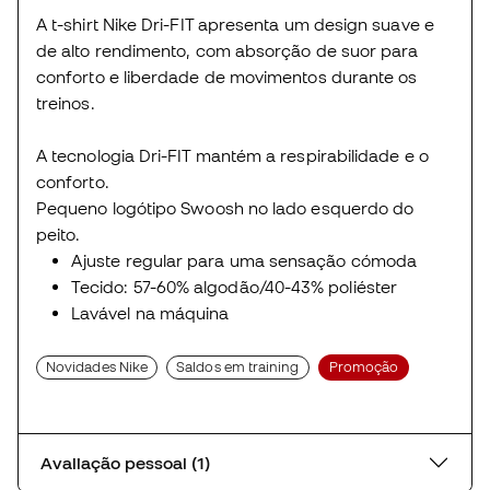
A t-shirt Nike Dri-FIT apresenta um design suave e
de alto rendimento, com absorção de suor para
conforto e liberdade de movimentos durante os
treinos.
A tecnologia Dri-FIT mantém a respirabilidade e o
conforto.
Pequeno logótipo Swoosh no lado esquerdo do
peito.
Ajuste regular para uma sensação cómoda
Tecido: 57-60% algodão/40-43% poliéster
Lavável na máquina
Novidades Nike
Saldos em training
Promoção
Avaliação pessoal (1)