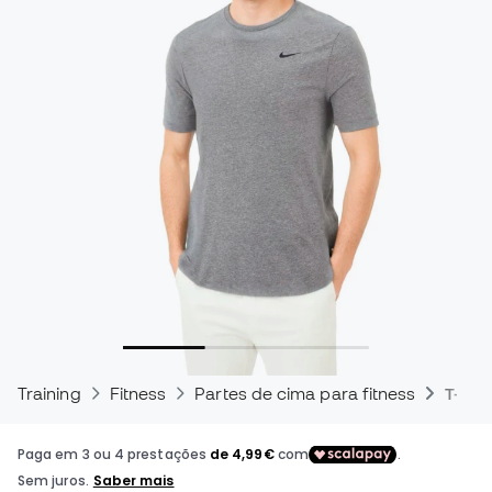
Training
Fitness
Partes de cima para fitness
T-shir