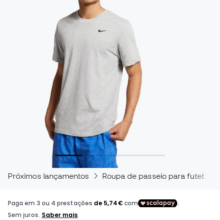
Próximos lançamentos
Roupa de passeio para futebolis