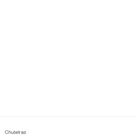
Chuteiras