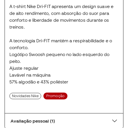
A t-shirt Nike Dri-FIT apresenta um design suave e
de alto rendimento, com absorção do suor para
conforto e liberdade de movimentos durante os
treinos.
A tecnologia Dri-FIT mantém a respirabilidade e o
conforto.
Logótipo Swoosh pequeno no lado esquerdo do
peito.
Ajuste regular
Lavável na máquina
57% algodão e 43% poliéster
Novidades Nike
Promoção
Avaliação pessoal (1)