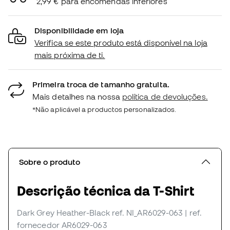
2,99 € para encomendas inferiores
Disponibilidade em loja
Verifica se este produto está disponível na loja
mais próxima de ti.
Primeira troca de tamanho gratuita.
Mais detalhes na nossa
política de devoluções.
*Não aplicável a productos personalizados.
Sobre o produto
Descrição técnica da T-Shirt
Dark Grey Heather-Black
ref. NI_AR6029-063
| ref.
fornecedor AR6029-063