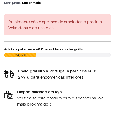
Atualmente não dispomos de stock deste produto.
Volta dentro de uns dias
Adiciona pelo menos
60 €
para obteres portes grátis
0,00 €
+14,99 €
Envio gratuito a Portugal a partir de 60 €
2,99 € para encomendas inferiores
Disponibilidade em loja
Verifica se este produto está disponível na loja
mais próxima de ti.