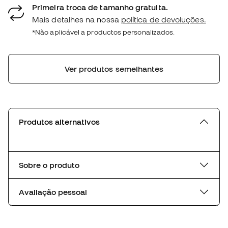
Primeira troca de tamanho gratuita.
Mais detalhes na nossa
política de devoluções.
*Não aplicável a productos personalizados.
Ver produtos semelhantes
Produtos alternativos
Sobre o produto
Avaliação pessoal