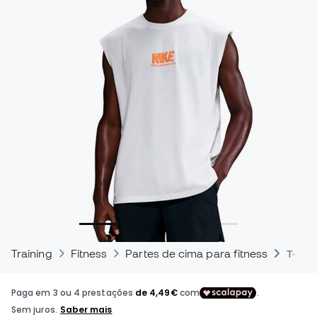
Training
Fitness
Partes de cima para fitness
T-shir