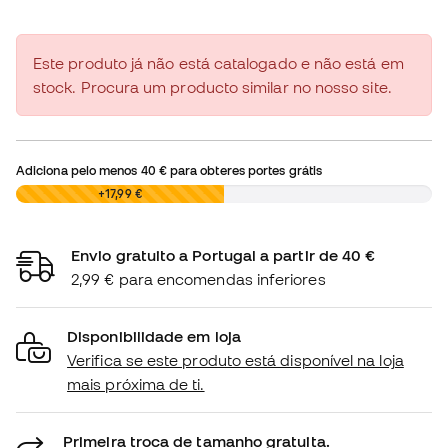
Este produto já não está catalogado e não está em
stock. Procura um producto similar no nosso site.
Adiciona pelo menos
40 €
para obteres portes grátis
0,00 €
+17,99 €
Envio gratuito a Portugal a partir de 40 €
2,99 € para encomendas inferiores
Disponibilidade em loja
Verifica se este produto está disponível na loja
mais próxima de ti.
Primeira troca de tamanho gratuita.