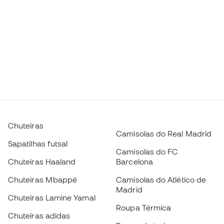
Chuteiras
Camisolas do Real Madrid
Sapatilhas futsal
Camisolas do FC
Chuteiras Haaland
Barcelona
Chuteiras Mbappé
Camisolas do Atlético de
Madrid
Chuteiras Lamine Yamal
Roupa Térmica
Chuteiras adidas