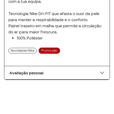
com a tua equipa.
Tecnologia Nike Dri-FIT que afasta o suor da pele
para manter a respirabilidade e o conforto.
Painel traseiro em malha que permite a circulação
do ar para maior frescura.
100% Poliéster
Novidades Nike
Promoção
Avaliação pessoal