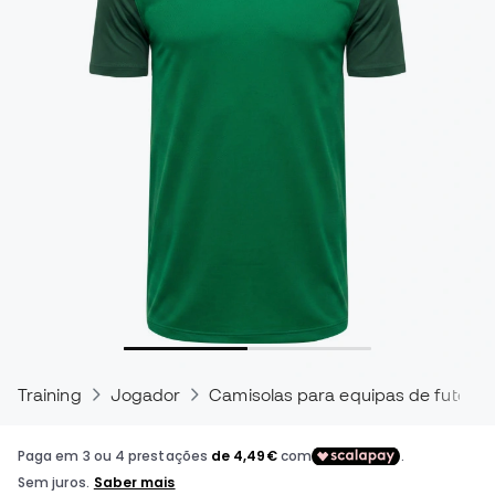
Training
Jogador
Camisolas para equipas de futebol