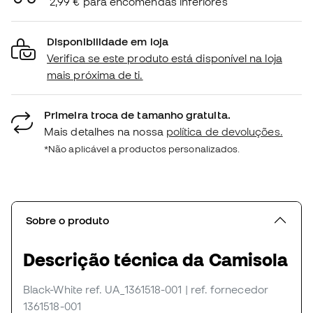
2,99 € para encomendas inferiores
Disponibilidade em loja
Verifica se este produto está disponível na loja
mais próxima de ti.
Primeira troca de tamanho gratuita.
Mais detalhes na nossa
política de devoluções.
*Não aplicável a productos personalizados.
Sobre o produto
Descrição técnica da Camisola
Black-White
ref. UA_1361518-001
| ref. fornecedor
1361518-001