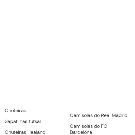
Chuteiras
Camisolas do Real Madrid
Sapatilhas futsal
Camisolas do FC
Chuteiras Haaland
Barcelona