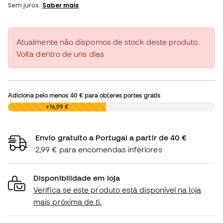
Atualmente não dispomos de stock deste produto.
Volta dentro de uns dias
Adiciona pelo menos
40 €
para obteres portes grátis
0,00 €
+16,99 €
Envio gratuito a Portugal a partir de 40 €
2,99 € para encomendas inferiores
Disponibilidade em loja
Verifica se este produto está disponível na loja
mais próxima de ti.