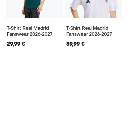
T-Shirt Real Madrid
T-Shirt Real Madrid
Fanswear 2026-2027
Fanswear 2026-2027
29,99 €
89,99 €