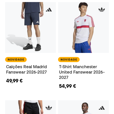
NOVIDADE
NOVIDADE
Calções Real Madrid
T-Shirt Manchester
Fanswear 2026-2027
United Fanswear 2026-
2027
49,99 €
54,99 €