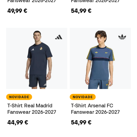
Fanswear 2026-2027
Fanswear 2026-2027
49,99 €
54,99 €
NOVIDADE
NOVIDADE
T-Shirt Real Madrid
T-Shirt Arsenal FC
Fanswear 2026-2027
Fanswear 2026-2027
44,99 €
54,99 €