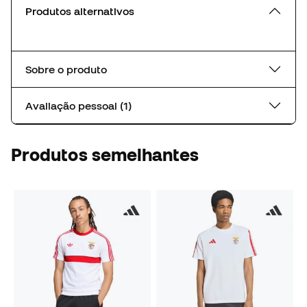
Produtos alternativos
Sobre o produto
Avaliação pessoal (1)
Produtos semelhantes