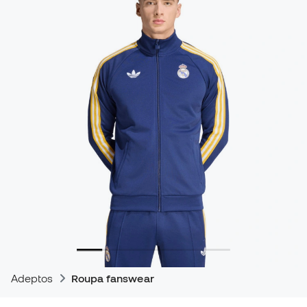
Adeptos
Roupa fanswear