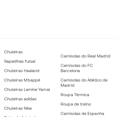
Chuteiras
Camisolas do Real Madrid
Sapatilhas futsal
Camisolas do FC
Chuteiras Haaland
Barcelona
Chuteiras Mbappé
Camisolas do Atlético de
Madrid
Chuteiras Lamine Yamal
Roupa Térmica
Chuteiras adidas
Roupa de treino
Chuteiras Nike
Camisolas de Espanha