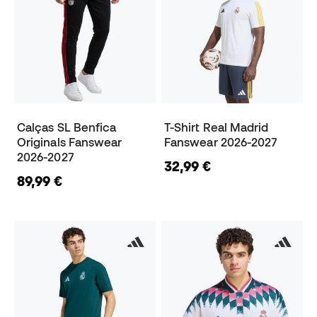
Calças SL Benfica
T-Shirt Real Madrid
Originals Fanswear
Fanswear 2026-2027
2026-2027
32,99 €
89,99 €