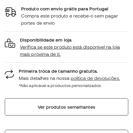
Produto com envio grátis para Portugal
Compra este produto e recebe-o sem pagar
portes de envio
Disponibilidade em loja
Verifica se este produto está disponível na loja
mais próxima de ti.
Primeira troca de tamanho gratuita.
Mais detalhes na nossa
política de devoluções.
*Não aplicável a productos personalizados.
Ver produtos semelhantes