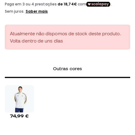
Atualmente não dispomos de stock deste produto.
Volta dentro de uns dias
Outras cores
74,99 €