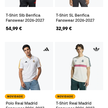
T-Shirt Slb Benfica
T-Shirt SL Benfica
Fanswear 2026-2027
Fanswear 2026-2027
54,99 €
32,99 €
NOVIDADE
NOVIDADE
Polo Real Madrid
T-Shirt Real Madrid