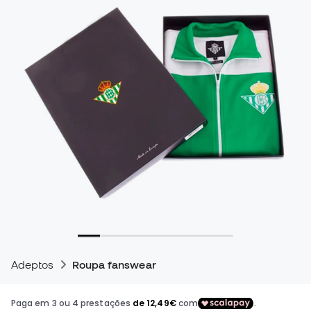
Adeptos
Roupa fanswear