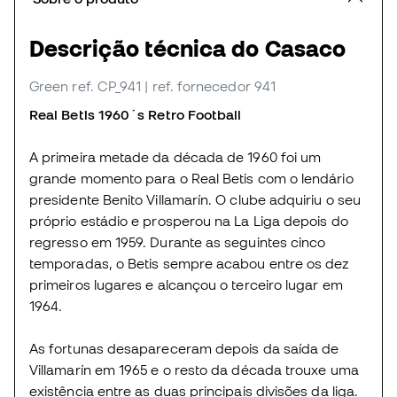
Descrição técnica do Casaco
Green
ref. CP_941
| ref. fornecedor 941
Real Betis 1960´s Retro Football
A primeira metade da década de 1960 foi um
grande momento para o Real Betis com o lendário
presidente Benito Villamarín. O clube adquiriu o seu
próprio estádio e prosperou na La Liga depois do
regresso em 1959. Durante as seguintes cinco
temporadas, o Betis sempre acabou entre os dez
primeiros lugares e alcançou o terceiro lugar em
1964.
As fortunas desapareceram depois da saída de
Villamarín em 1965 e o resto da década trouxe uma
existência entre as duas principais divisões da liga.