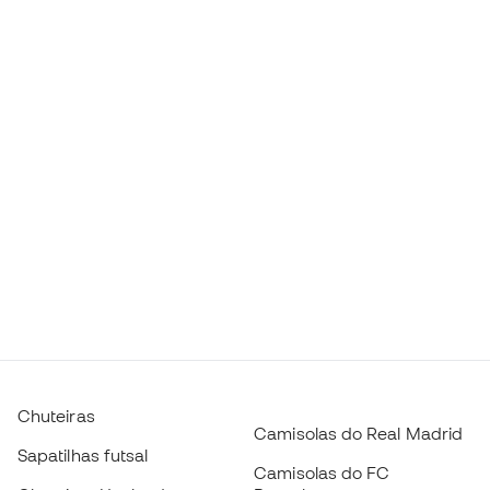
Chuteiras
Camisolas do Real Madrid
Sapatilhas futsal
Camisolas do FC