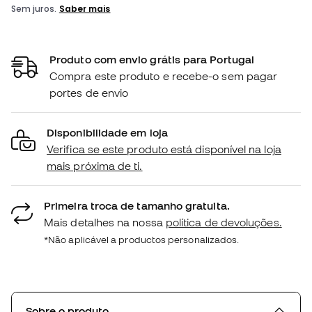
Produto com envio grátis para Portugal
Compra este produto e recebe-o sem pagar
portes de envio
Disponibilidade em loja
Verifica se este produto está disponível na loja
mais próxima de ti.
Primeira troca de tamanho gratuita.
Mais detalhes na nossa
política de devoluções.
*Não aplicável a productos personalizados.
Sobre o produto