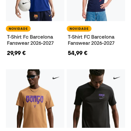
NOVIDADE
NOVIDADE
T-Shirt Fc Barcelona
T-Shirt FC Barcelona
Fanswear 2026-2027
Fanswear 2026-2027
29,99 €
54,99 €