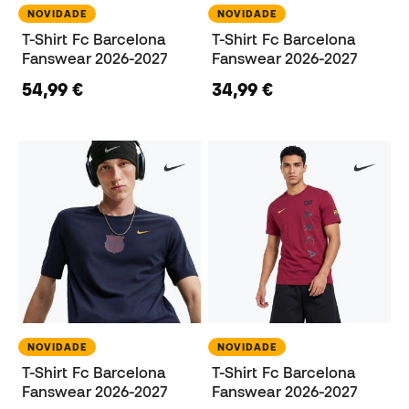
NOVIDADE
NOVIDADE
T-Shirt Fc Barcelona
T-Shirt Fc Barcelona
Fanswear 2026-2027
Fanswear 2026-2027
54,99 €
34,99 €
NOVIDADE
NOVIDADE
T-Shirt Fc Barcelona
T-Shirt Fc Barcelona
Fanswear 2026-2027
Fanswear 2026-2027