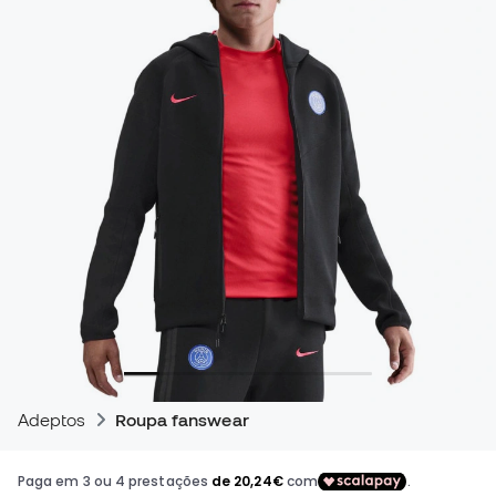
Adeptos
Roupa fanswear