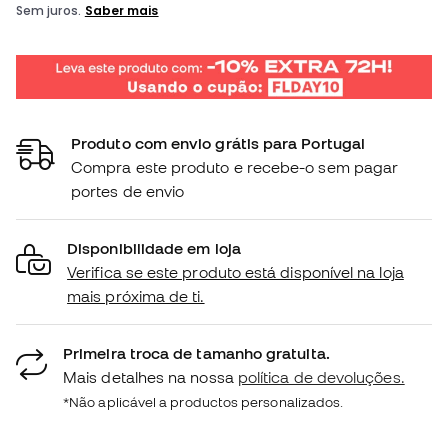
Produto com envio grátis para Portugal
Compra este produto e recebe-o sem pagar
portes de envio
Disponibilidade em loja
Verifica se este produto está disponível na loja
mais próxima de ti.
Primeira troca de tamanho gratuita.
Mais detalhes na nossa
política de devoluções.
*Não aplicável a productos personalizados.