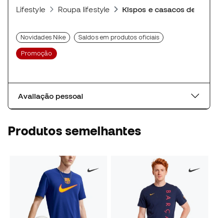
Lifestyle
Roupa lifestyle
Kispos e casacos desport
Novidades Nike
Saldos em produtos oficiais
Promoção
Avaliação pessoal
Produtos semelhantes