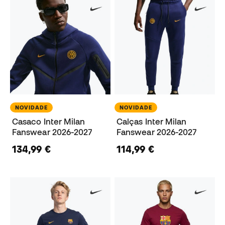
NOVIDADE
NOVIDADE
Casaco Inter Milan
Calças Inter Milan
Fanswear 2026-2027
Fanswear 2026-2027
134,99 €
114,99 €