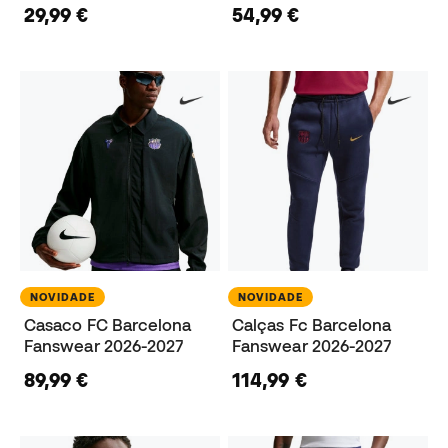
29,99 €
54,99 €
NOVIDADE
NOVIDADE
Casaco FC Barcelona
Calças Fc Barcelona
Fanswear 2026-2027
Fanswear 2026-2027
89,99 €
114,99 €