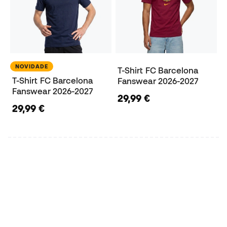
NOVIDADE
T-Shirt FC Barcelona
T-Shirt FC Barcelona
Fanswear 2026-2027
Fanswear 2026-2027
29,99 €
29,99 €