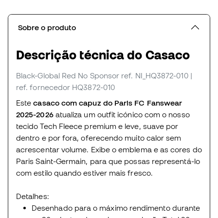
Sobre o produto
Descrição técnica do Casaco
Black-Global Red No Sponsor
ref. NI_HQ3872-010
|
ref. fornecedor HQ3872-010
Este
casaco com capuz do Paris FC Fanswear
2025-2026
atualiza um outfit icónico com o nosso
tecido Tech Fleece premium e leve, suave por
dentro e por fora, oferecendo muito calor sem
acrescentar volume. Exibe o emblema e as cores do
Paris Saint-Germain, para que possas representá-lo
com estilo quando estiver mais fresco.
Detalhes:
Desenhado para o máximo rendimento durante