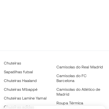
Chuteiras
Camisolas do Real Madrid
Sapatilhas futsal
Camisolas do FC
Chuteiras Haaland
Barcelona
Chuteiras Mbappé
Camisolas do Atlético de
Madrid
Chuteiras Lamine Yamal
Roupa Térmica
Chuteiras adidas