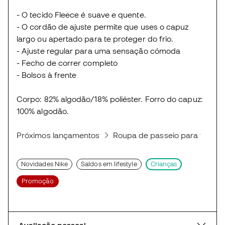
- O tecido Fleece é suave e quente.
- O cordão de ajuste permite que uses o capuz
largo ou apertado para te proteger do frio.
- Ajuste regular para uma sensação cómoda
- Fecho de correr completo
- Bolsos à frente
Corpo: 82% algodão/18% poliéster. Forro do capuz:
100% algodão.
Próximos lançamentos
Roupa de passeio para futebol
Novidades Nike
Saldos em lifestyle
Crianças
Promoção