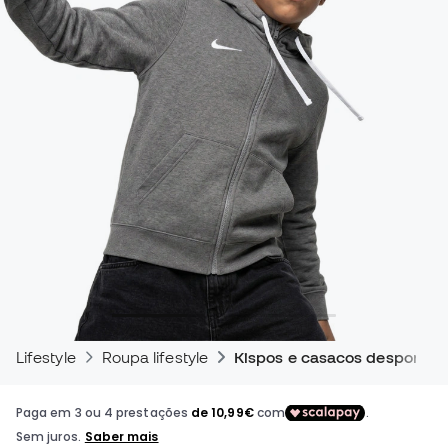
Lifestyle
Roupa lifestyle
Kispos e casacos desportivo