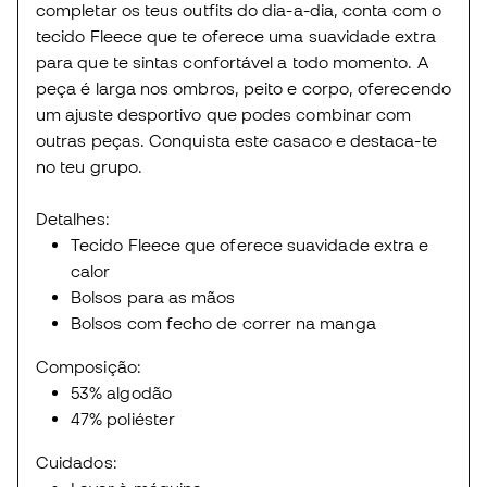
completar os teus outfits do dia-a-dia, conta com o
tecido Fleece que te oferece uma suavidade extra
para que te sintas confortável a todo momento. A
peça é larga nos ombros, peito e corpo, oferecendo
um ajuste desportivo que podes combinar com
outras peças. Conquista este casaco e destaca-te
no teu grupo.
Detalhes:
Tecido Fleece que oferece suavidade extra e
calor
Bolsos para as mãos
Bolsos com fecho de correr na manga
Composição:
53% algodão
47% poliéster
Cuidados: