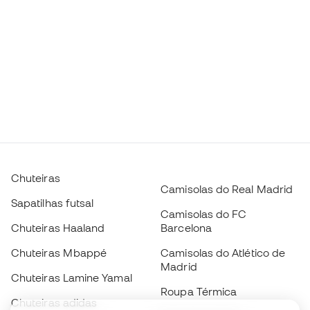
Chuteiras
Camisolas do Real Madrid
Sapatilhas futsal
Camisolas do FC
Chuteiras Haaland
Barcelona
Chuteiras Mbappé
Camisolas do Atlético de
Madrid
Chuteiras Lamine Yamal
Roupa Térmica
Chuteiras adidas