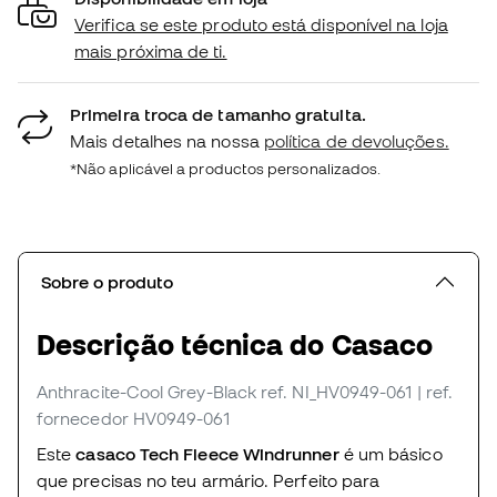
Verifica se este produto está disponível na loja
mais próxima de ti.
Primeira troca de tamanho gratuita.
Mais detalhes na nossa
política de devoluções.
*Não aplicável a productos personalizados.
Sobre o produto
Descrição técnica do Casaco
Anthracite-Cool Grey-Black
ref. NI_HV0949-061
| ref.
fornecedor HV0949-061
Este
casaco Tech Fleece Windrunner
é um básico
que precisas no teu armário. Perfeito para