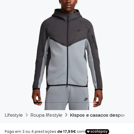
Lifestyle
Roupa lifestyle
Kispos e casacos desportivo