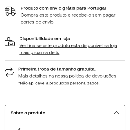
Produto com envio grátis para Portugal
Compra este produto e recebe-o sem pagar
portes de envio
Disponibilidade em loja
Verifica se este produto está disponível na loja
mais próxima de ti.
Primeira troca de tamanho gratuita.
Mais detalhes na nossa
política de devoluções.
*Não aplicável a productos personalizados.
Sobre o produto