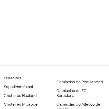
Chuteiras
Camisolas do Real Madrid
Sapatilhas futsal
Camisolas do FC
Chuteiras Haaland
Barcelona
Chuteiras Mbappé
Camisolas do Atlético de