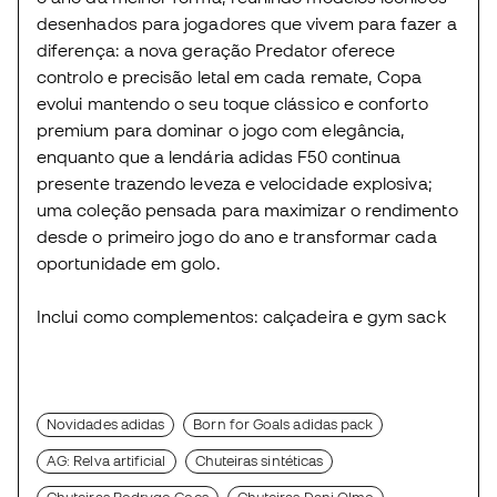
desenhados para jogadores que vivem para fazer a
diferença: a nova geração Predator oferece
controlo e precisão letal em cada remate, Copa
evolui mantendo o seu toque clássico e conforto
premium para dominar o jogo com elegância,
enquanto que a lendária adidas F50 continua
presente trazendo leveza e velocidade explosiva;
uma coleção pensada para maximizar o rendimento
desde o primeiro jogo do ano e transformar cada
oportunidade em golo.
Inclui como complementos: calçadeira e gym sack
Novidades adidas
Born for Goals adidas pack
AG: Relva artificial
Chuteiras sintéticas