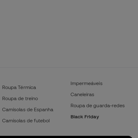
Impermeáveis
Roupa Térmica
Caneleiras
Roupa de treino
Roupa de guarda-redes
Camisolas de Espanha
Black Friday
Camisolas de futebol