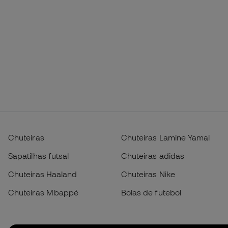
Chuteiras
Chuteiras Lamine Yamal
Sapatilhas futsal
Chuteiras adidas
Chuteiras Haaland
Chuteiras Nike
Chuteiras Mbappé
Bolas de futebol