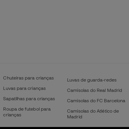
Chuteiras para crianças
Luvas de guarda-redes
Luvas para crianças
Camisolas do Real Madrid
Sapatilhas para crianças
Camisolas do FC Barcelona
Roupa de futebol para
Camisolas do Atlético de
crianças
Madrid