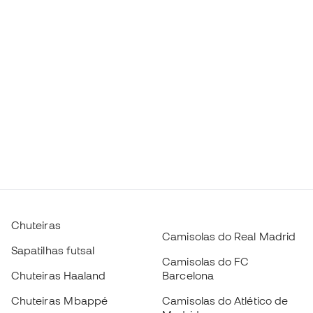
Chuteiras
Camisolas do Real Madrid
Sapatilhas futsal
Camisolas do FC
Chuteiras Haaland
Barcelona
Chuteiras Mbappé
Camisolas do Atlético de