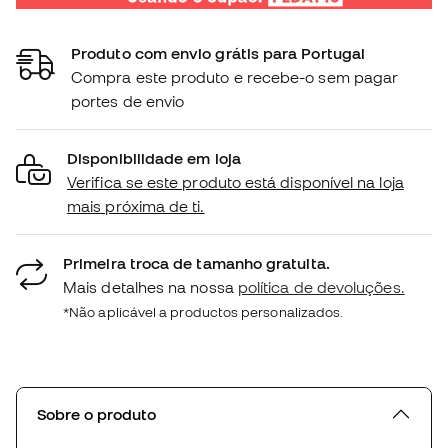
Produto com envio grátis para Portugal
Compra este produto e recebe-o sem pagar
portes de envio
Disponibilidade em loja
Verifica se este produto está disponível na loja
mais próxima de ti.
Primeira troca de tamanho gratuita.
Mais detalhes na nossa
política de devoluções.
*Não aplicável a productos personalizados.
Sobre o produto